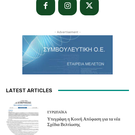
- Advertisement -
LATEST ARTICLES
ΕΥΡΩΠΑΪΚΆ
Υπεγράφη η Κοινή Απόφαση για τα νέα
Σχέδια Βελτίωσης