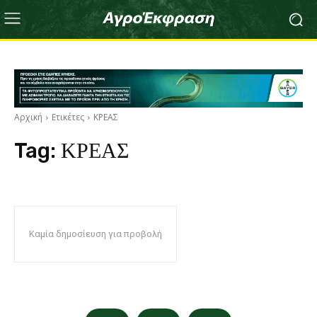
Αρχική
Ετικέτες
ΚΡΕΑΣ
Tag:
ΚΡΕΑΣ
Καμία δημοσίευση για προβολή