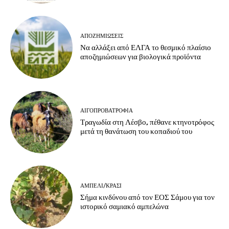
ΑΠΟΖΗΜΙΏΣΕΙΣ
Να αλλάξει από ΕΛΓΑ το θεσμικό πλαίσιο
αποζημιώσεων για βιολογικά προϊόντα
ΑΙΓΟΠΡΟΒΑΤΡΟΦΊΑ
Τραγωδία στη Λέσβο, πέθανε κτηνοτρόφος
μετά τη θανάτωση του κοπαδιού του
ΑΜΠΈΛΙ/ΚΡΑΣΊ
Σήμα κινδύνου από τον ΕΟΣ Σάμου για τον
ιστορικό σαμιακό αμπελώνα