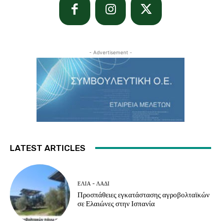
- Advertisement -
LATEST ARTICLES
ΕΛΙΆ - ΛΆΔΙ
Προσπάθειες εγκατάστασης αγροβολταϊκών
σε Ελαιώνες στην Ισπανία