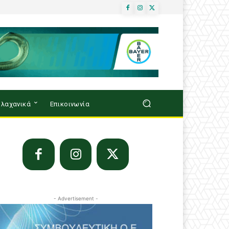
λαχανικά
Επικοινωνία
- Advertisement -