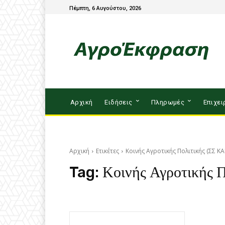
Πέμπτη, 6 Αυγούστου, 2026
Αρχική
Ειδήσεις
Πληρωμές
Επιχει
Αρχική
Ετικέτες
Κοινής Αγροτικής Πολιτικής (ΣΣ ΚΑ
Tag:
Κοινής Αγροτικής 