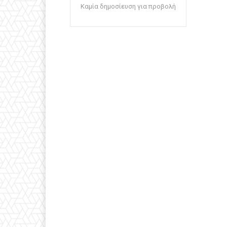
Καμία δημοσίευση για προβολή