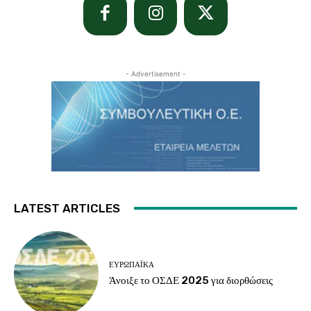
- Advertisement -
LATEST ARTICLES
ΕΥΡΩΠΑΪΚΆ
Άνοιξε το ΟΣΔΕ 2025 για διορθώσεις