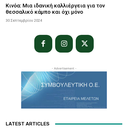
Κινόα: Μια ιδανική καλλιέργεια για τον
θεσσαλικό κάμπο και όχι μόνο
30 Σεπτεμβρίου 2024
- Advertisement -
LATEST ARTICLES