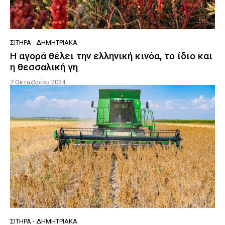
ΣΙΤΗΡΆ - ΔΗΜΗΤΡΙΑΚΆ
Η αγορά θέλει την ελληνική κινόα, το ίδιο και
η θεσσαλική γη
7 Οκτωβρίου 2024
ΣΙΤΗΡΆ - ΔΗΜΗΤΡΙΑΚΆ