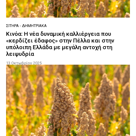
ΣΙΤΗΡΆ - ΔΗΜΗΤΡΙΑΚΆ
Κινόα: Η νέα δυναμική καλλιέργεια που
«κερδίζει έδαφος» στην Πέλλα και στην
υπόλοιπη Ελλάδα με μεγάλη αντοχή στη
λειψυδρία
13 Οκτωβρίου 2025