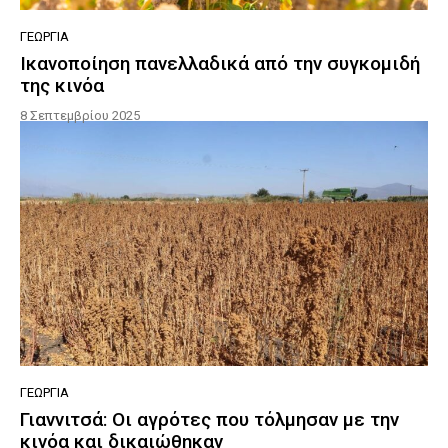
ΓΕΩΡΓΊΑ
Ικανοποίηση πανελλαδικά από την συγκομιδή
της κινόα
8 Σεπτεμβρίου 2025
ΓΕΩΡΓΊΑ
Γιαννιτσά: Οι αγρότες που τόλμησαν με την
κινόα και δικαιώθηκαν