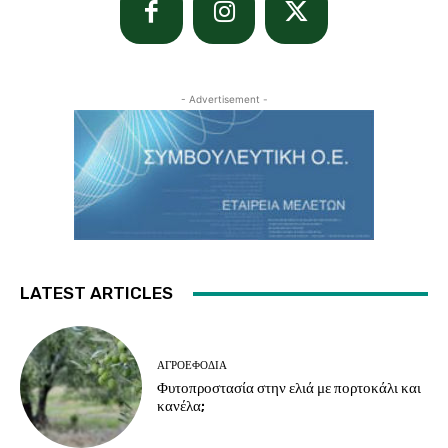
- Advertisement -
LATEST ARTICLES
ΑΓΡΟΕΦΌΔΙΑ
Φυτοπροστασία στην ελιά με πορτοκάλι και
κανέλα;