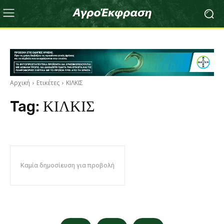
Αρχική
Ετικέτες
ΚΙΛΚΙΣ
Tag:
ΚΙΛΚΙΣ
Καμία δημοσίευση για προβολή