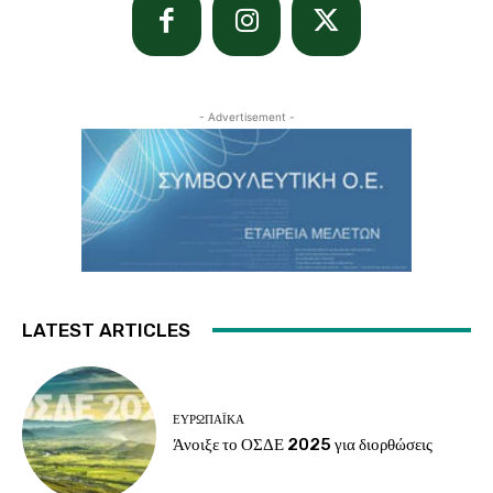
- Advertisement -
LATEST ARTICLES
ΕΥΡΩΠΑΪΚΆ
Άνοιξε το ΟΣΔΕ 2025 για διορθώσεις