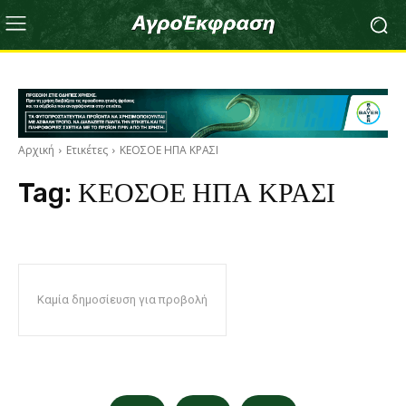
Αρχική
Ετικέτες
ΚΕΟΣΟΕ ΗΠΑ ΚΡΑΣΙ
Tag:
ΚΕΟΣΟΕ ΗΠΑ ΚΡΑΣΙ
Καμία δημοσίευση για προβολή