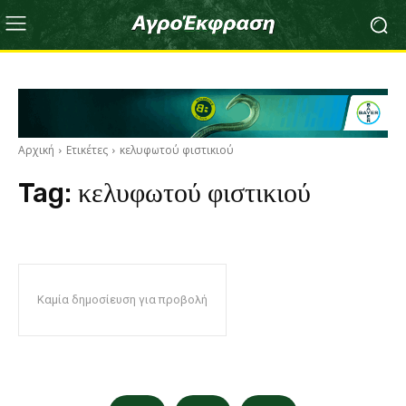
Αρχική
Ετικέτες
κελυφωτού φιστικιού
Tag:
κελυφωτού φιστικιού
Καμία δημοσίευση για προβολή