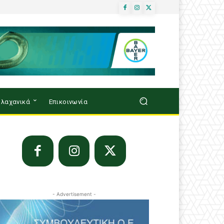
λαχανικά
Επικοινωνία
- Advertisement -