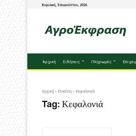
Κυριακή, 9 Αυγούστου, 2026
Αρχική
Ειδήσεις
Πληρωμές
Επιχει
Αρχική
Ετικέτες
Κεφαλονιά
Tag:
Κεφαλονιά