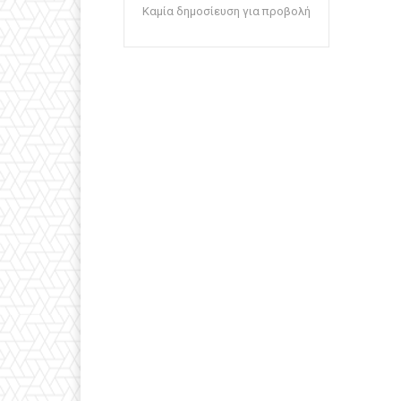
Καμία δημοσίευση για προβολή