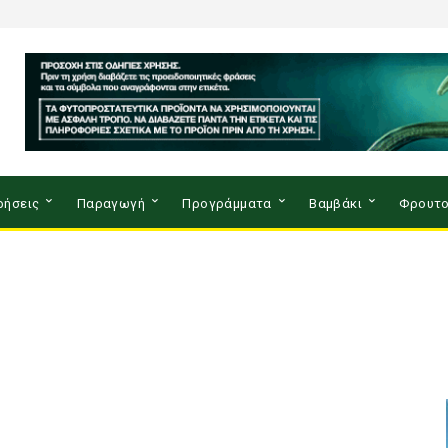
ρήσεις
Παραγωγή
Προγράμματα
Βαμβάκι
Φρουτο