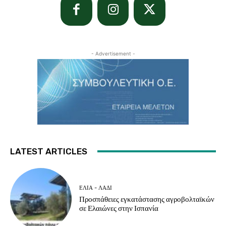
- Advertisement -
LATEST ARTICLES
ΕΛΙΆ - ΛΆΔΙ
Προσπάθειες εγκατάστασης αγροβολταϊκών
σε Ελαιώνες στην Ισπανία