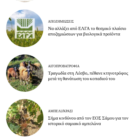
ΑΠΟΖΗΜΙΏΣΕΙΣ
Να αλλάξει από ΕΛΓΑ το θεσμικό πλαίσιο
αποζημιώσεων για βιολογικά προϊόντα
ΑΙΓΟΠΡΟΒΑΤΡΟΦΊΑ
Τραγωδία στη Λέσβο, πέθανε κτηνοτρόφος
μετά τη θανάτωση του κοπαδιού του
ΑΜΠΈΛΙ/ΚΡΑΣΊ
Σήμα κινδύνου από τον ΕΟΣ Σάμου για τον
ιστορικό σαμιακό αμπελώνα