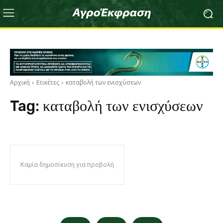
Αρχική
Ετικέτες
καταβολή των ενισχύσεων
Tag:
καταβολή των ενισχύσεων
Καμία δημοσίευση για προβολή