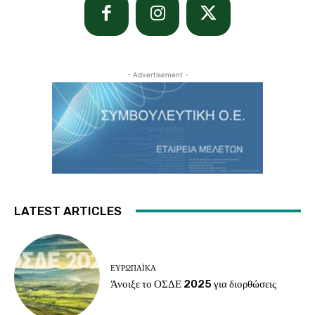
- Advertisement -
LATEST ARTICLES
ΕΥΡΩΠΑΪΚΆ
Άνοιξε το ΟΣΔΕ 2025 για διορθώσεις