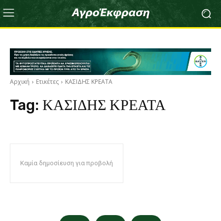
Αρχική
Ετικέτες
ΚΑΣΙΔΗΣ ΚΡΕΑΤΑ
Tag:
ΚΑΣΙΔΗΣ ΚΡΕΑΤΑ
Καμία δημοσίευση για προβολή