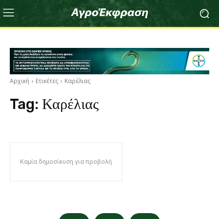
Αρχική
Ετικέτες
Καρέλιας
Tag:
Καρέλιας
Καμία δημοσίευση για προβολή