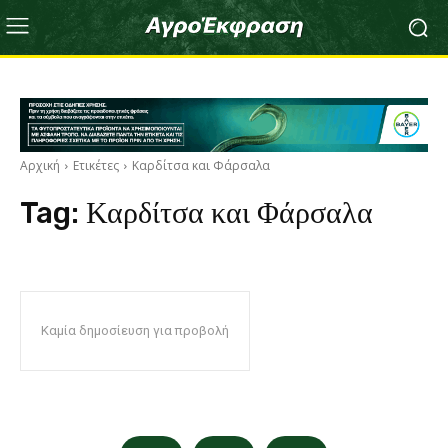
Αρχική
Ετικέτες
Καρδίτσα και Φάρσαλα
Tag:
Καρδίτσα και Φάρσαλα
Καμία δημοσίευση για προβολή