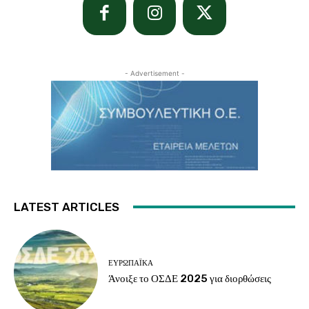
- Advertisement -
LATEST ARTICLES
ΕΥΡΩΠΑΪΚΆ
Άνοιξε το ΟΣΔΕ 2025 για διορθώσεις