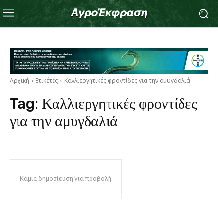
Αρχική
Ετικέτες
Καλλιεργητικές φροντίδες για την αμυγδαλιά
Tag:
Καλλιεργητικές φροντίδες
για την αμυγδαλιά
Καμία δημοσίευση για προβολή