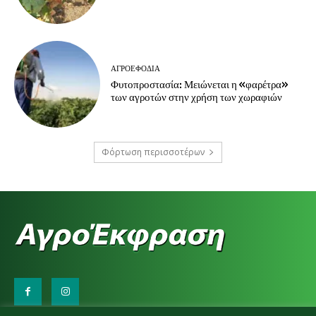
ΑΓΡΟΕΦΌΔΙΑ
Φυτοπροστασία: Μειώνεται η «φαρέτρα»
των αγροτών στην χρήση των χωραφιών
Φόρτωση περισσοτέρων