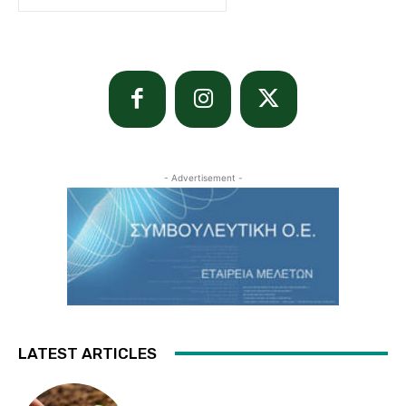
- Advertisement -
LATEST ARTICLES