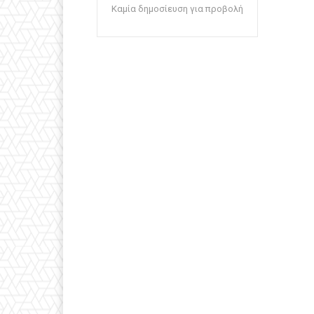
Καμία δημοσίευση για προβολή