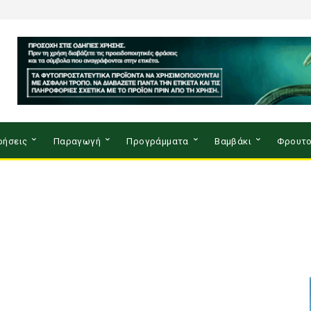
ρήσεις
Παραγωγή
Προγράμματα
Βαμβάκι
Φρουτο