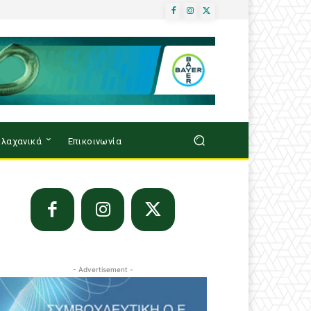
λαχανικά
Επικοινωνία
- Advertisement -