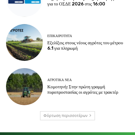
για το ΟΣΔΕ 2026 στις 16:00
ΕΠΙΚΑΙΡΌΤΗΤΑ
Εξελίξεις στους νέους αγρότες του μέτρου
6.1 για πληρωμή
ΑΓΡΟΤΙΚΆ ΝΈΑ
Κομοτηνή: Στην πρώτη γραμμή
πυροπροστασίας οι αγρότες με τρακτέρ
Φόρτωση περισσοτέρων