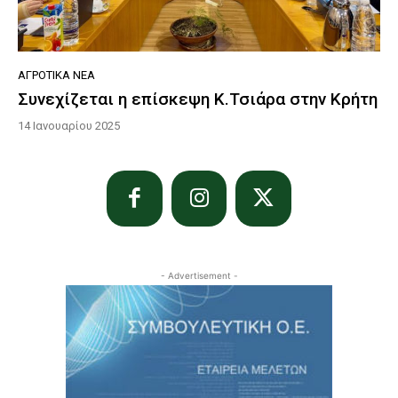
ΑΓΡΟΤΙΚΆ ΝΈΑ
Συνεχίζεται η επίσκεψη Κ.Τσιάρα στην Κρήτη
14 Ιανουαρίου 2025
- Advertisement -