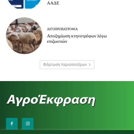
ΑΑΔΕ
ΑΙΓΟΠΡΟΒΑΤΡΟΦΊΑ
Αποζημίωση κτηνοτρόφων λόγω
επιζωοτιών
Φόρτωση περισσοτέρων