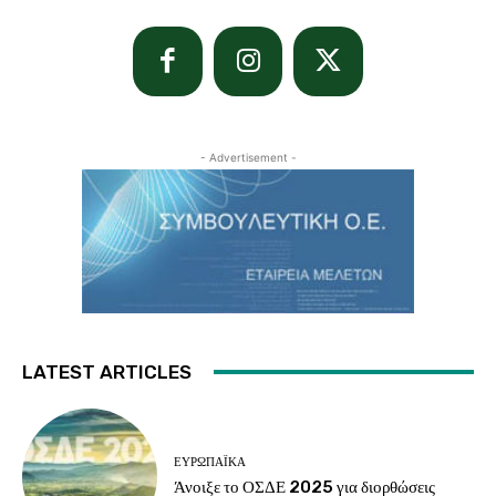
- Advertisement -
LATEST ARTICLES
ΕΥΡΩΠΑΪΚΆ
Άνοιξε το ΟΣΔΕ 2025 για διορθώσεις