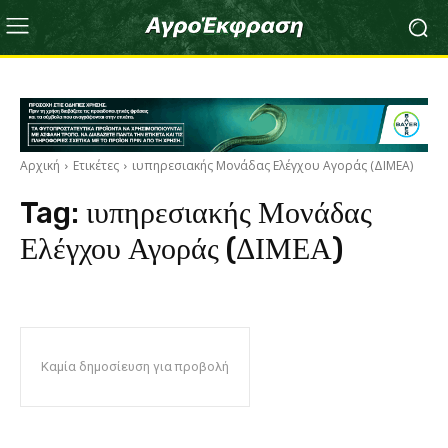
Αρχική
Ετικέτες
ιυπηρεσιακής Μονάδας Ελέγχου Αγοράς (ΔΙΜΕΑ)
Tag:
ιυπηρεσιακής Μονάδας
Ελέγχου Αγοράς (ΔΙΜΕΑ)
Καμία δημοσίευση για προβολή