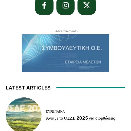
- Advertisement -
LATEST ARTICLES
ΕΥΡΩΠΑΪΚΆ
Άνοιξε το ΟΣΔΕ 2025 για διορθώσεις