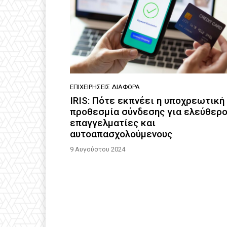
ΕΠΙΧΕΙΡΉΣΕΙΣ ΔΙΆΦΟΡΑ
IRIS: Πότε εκπνέει η υποχρεωτική
προθεσμία σύνδεσης για ελεύθερ
επαγγελματίες και
αυτοαπασχολούμενους
9 Αυγούστου 2024