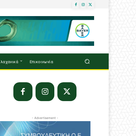
λαχανικά
Επικοινωνία
- Advertisement -