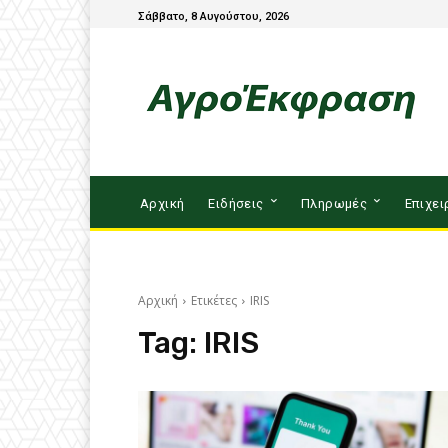
Σάββατο, 8 Αυγούστου, 2026
Αρχική
Ειδήσεις
Πληρωμές
Επιχει
Αρχική
Ετικέτες
IRIS
Tag:
IRIS