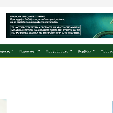
ρήσεις
Παραγωγή
Προγράμματα
Βαμβάκι
Φρουτο