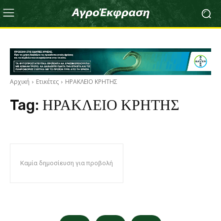
Αρχική
Ετικέτες
ΗΡΑΚΛΕΙΟ ΚΡΗΤΗΣ
Tag:
ΗΡΑΚΛΕΙΟ ΚΡΗΤΗΣ
Καμία δημοσίευση για προβολή