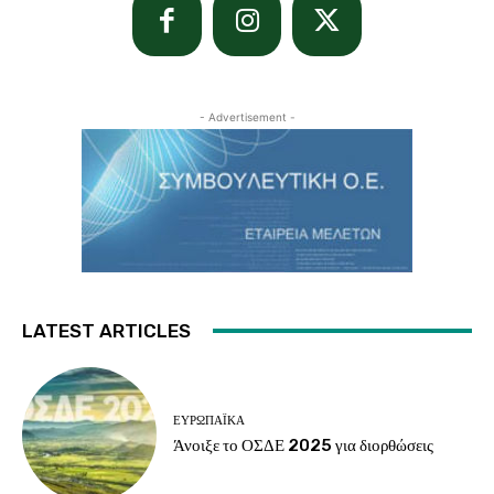
- Advertisement -
LATEST ARTICLES
ΕΥΡΩΠΑΪΚΆ
Άνοιξε το ΟΣΔΕ 2025 για διορθώσεις