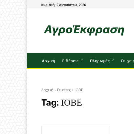
Κυριακή, 9 Αυγούστου, 2026
Αρχική
Ειδήσεις
Πληρωμές
Επιχει
Αρχική
Ετικέτες
ΙΟΒΕ
Tag:
ΙΟΒΕ