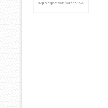
Καμία δημοσίευση για προβολή