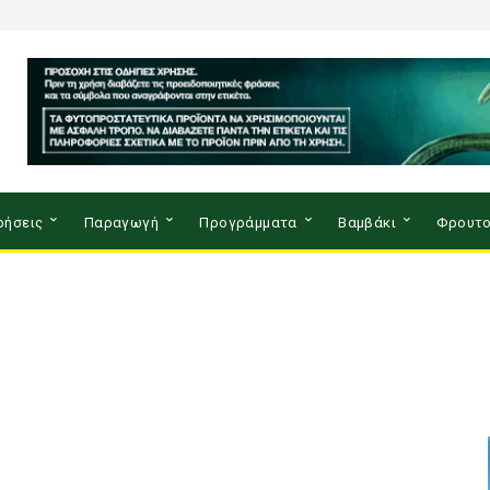
ρήσεις
Παραγωγή
Προγράμματα
Βαμβάκι
Φρουτο