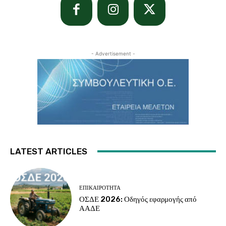
- Advertisement -
LATEST ARTICLES
ΕΠΙΚΑΙΡΌΤΗΤΑ
ΟΣΔΕ 2026: Οδηγός εφαρμογής από
ΑΑΔΕ