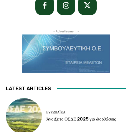
- Advertisement -
LATEST ARTICLES
ΕΥΡΩΠΑΪΚΆ
Άνοιξε το ΟΣΔΕ 2025 για διορθώσεις