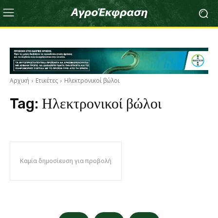
Αρχική
Ετικέτες
Ηλεκτρονικοί βώλοι
Tag:
Ηλεκτρονικοί βώλοι
Καμία δημοσίευση για προβολή