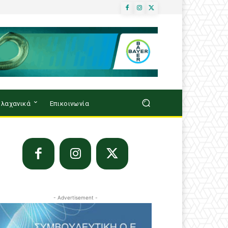
λαχανικά
Επικοινωνία
- Advertisement -