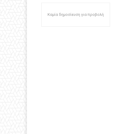
Καμία δημοσίευση για προβολή