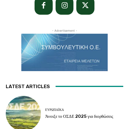
- Advertisement -
LATEST ARTICLES
ΕΥΡΩΠΑΪΚΆ
Άνοιξε το ΟΣΔΕ 2025 για διορθώσεις