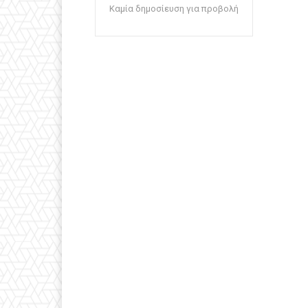
Καμία δημοσίευση για προβολή