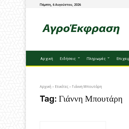
Πέμπτη, 6 Αυγούστου, 2026
Αρχική
Ειδήσεις
Πληρωμές
Επιχει
Αρχική
Ετικέτες
Γιάννη Μπουτάρη
Tag:
Γιάννη Μπουτάρη