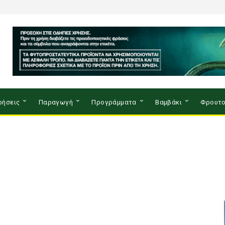
ρήσεις
Παραγωγή
Προγράμματα
Βαμβάκι
Φρουτο