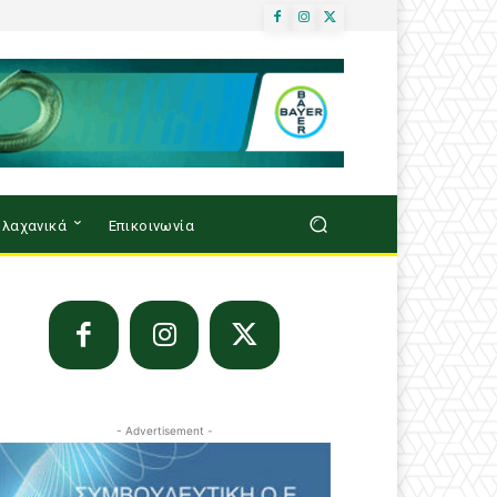
λαχανικά
Επικοινωνία
- Advertisement -