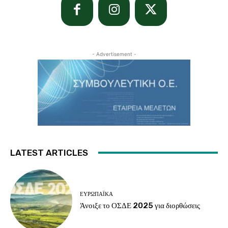
- Advertisement -
LATEST ARTICLES
ΕΥΡΩΠΑΪΚΆ
Άνοιξε το ΟΣΔΕ 2025 για διορθώσεις