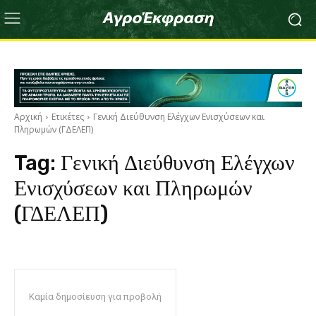
Αρχική
Ετικέτες
Γενική Διεύθυνση Ελέγχων Ενισχύσεων και
Πληρωμών (ΓΔΕΛΕΠ)
Tag:
Γενική Διεύθυνση Ελέγχων
Ενισχύσεων και Πληρωμών
(ΓΔΕΛΕΠ)
Καμία δημοσίευση για προβολή