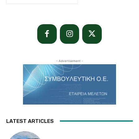
- Advertisement -
LATEST ARTICLES