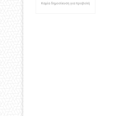
Καμία δημοσίευση για προβολή