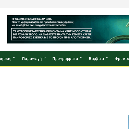
ρήσεις
Παραγωγή
Προγράμματα
Βαμβάκι
Φρουτο