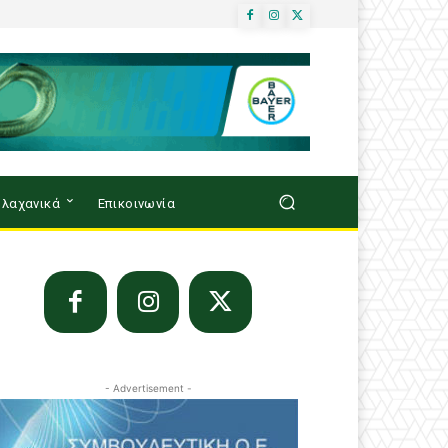
λαχανικά
Επικοινωνία
- Advertisement -