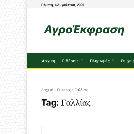
Πέμπτη, 6 Αυγούστου, 2026
Αρχική
Ειδήσεις
Πληρωμές
Επιχει
Αρχική
Ετικέτες
Γαλλίας
Tag:
Γαλλίας