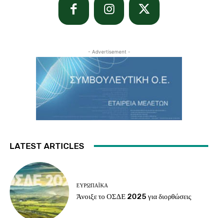
- Advertisement -
LATEST ARTICLES
ΕΥΡΩΠΑΪΚΆ
Άνοιξε το ΟΣΔΕ 2025 για διορθώσεις