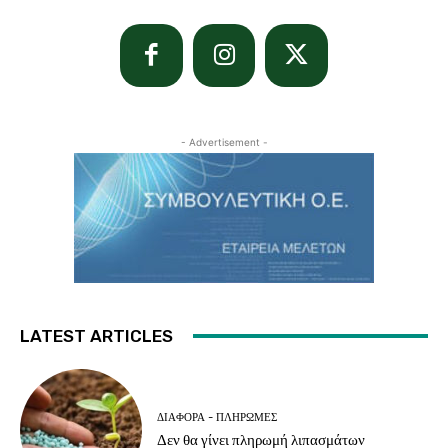
- Advertisement -
LATEST ARTICLES
ΔΙΆΦΟΡΑ - ΠΛΗΡΩΜΈΣ
Δεν θα γίνει πληρωμή λιπασμάτων