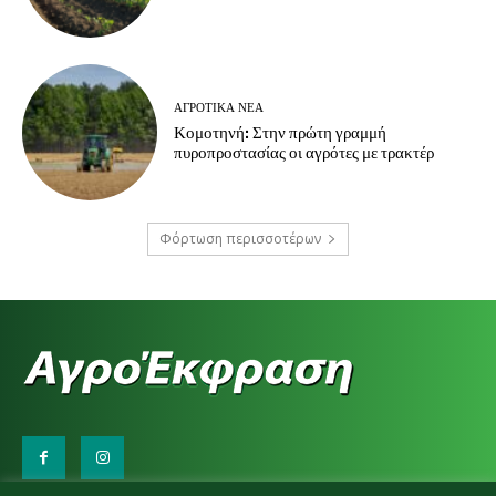
ΑΓΡΟΤΙΚΆ ΝΈΑ
Κομοτηνή: Στην πρώτη γραμμή
πυροπροστασίας οι αγρότες με τρακτέρ
Φόρτωση περισσοτέρων