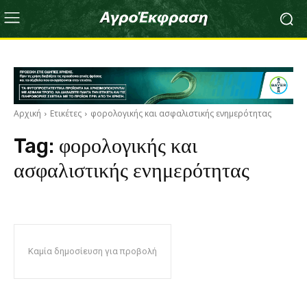
Αρχική
Ετικέτες
φορολογικής και ασφαλιστικής ενημερότητας
Tag:
φορολογικής και
ασφαλιστικής ενημερότητας
Καμία δημοσίευση για προβολή