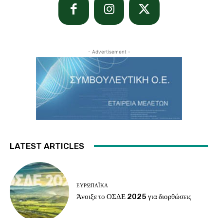
- Advertisement -
LATEST ARTICLES
ΕΥΡΩΠΑΪΚΆ
Άνοιξε το ΟΣΔΕ 2025 για διορθώσεις