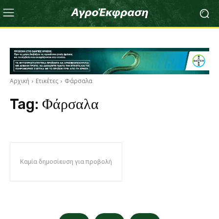
Αρχική
Ετικέτες
Φάρσαλα
Tag:
Φάρσαλα
Καμία δημοσίευση για προβολή