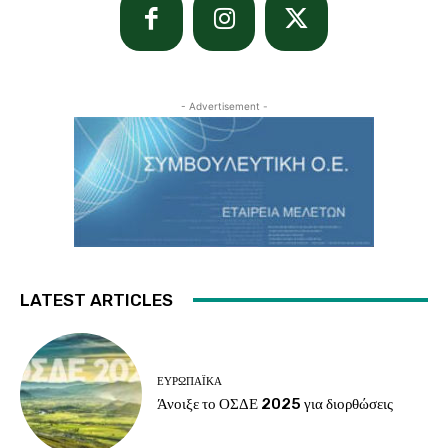
- Advertisement -
LATEST ARTICLES
ΕΥΡΩΠΑΪΚΆ
Άνοιξε το ΟΣΔΕ 2025 για διορθώσεις