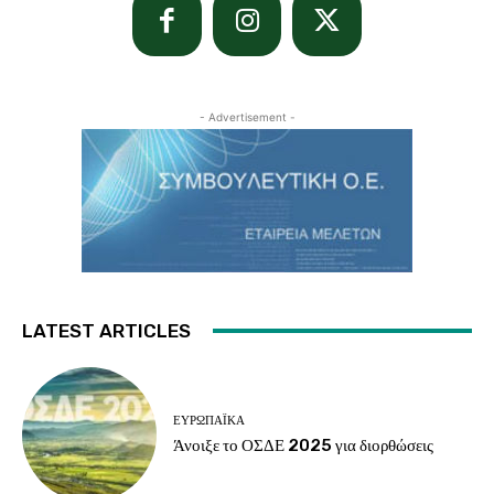
- Advertisement -
LATEST ARTICLES
ΕΥΡΩΠΑΪΚΆ
Άνοιξε το ΟΣΔΕ 2025 για διορθώσεις