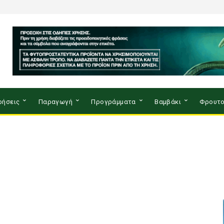
ρήσεις
Παραγωγή
Προγράμματα
Βαμβάκι
Φρουτο