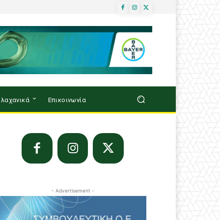
λαχανικά
Επικοινωνία
- Advertisement -