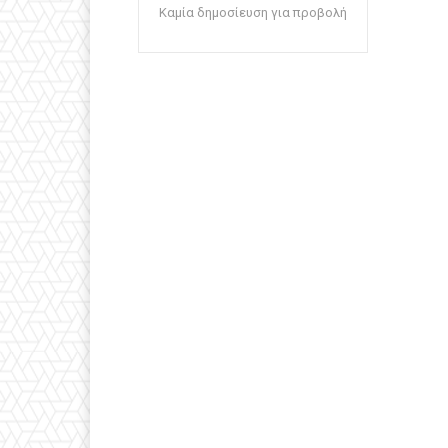
Καμία δημοσίευση για προβολή