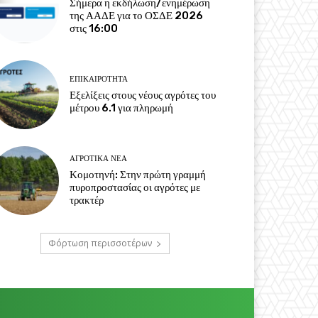
Σήμερα η εκδήλωση/ενημέρωση
της ΑΑΔΕ για το ΟΣΔΕ 2026
στις 16:00
ΕΠΙΚΑΙΡΌΤΗΤΑ
Εξελίξεις στους νέους αγρότες του
μέτρου 6.1 για πληρωμή
ΑΓΡΟΤΙΚΆ ΝΈΑ
Κομοτηνή: Στην πρώτη γραμμή
πυροπροστασίας οι αγρότες με
τρακτέρ
Φόρτωση περισσοτέρων