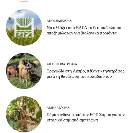
ΑΠΟΖΗΜΙΏΣΕΙΣ
Να αλλάξει από ΕΛΓΑ το θεσμικό πλαίσιο
αποζημιώσεων για βιολογικά προϊόντα
ΑΙΓΟΠΡΟΒΑΤΡΟΦΊΑ
Τραγωδία στη Λέσβο, πέθανε κτηνοτρόφος
μετά τη θανάτωση του κοπαδιού του
ΑΜΠΈΛΙ/ΚΡΑΣΊ
Σήμα κινδύνου από τον ΕΟΣ Σάμου για τον
ιστορικό σαμιακό αμπελώνα