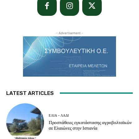
- Advertisement -
LATEST ARTICLES
ΕΛΙΆ - ΛΆΔΙ
Προσπάθειες εγκατάστασης αγροβολταϊκών
σε Ελαιώνες στην Ισπανία