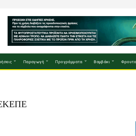
ρήσεις
Παραγωγή
Προγράμματα
Βαμβάκι
Φρουτο
ΠΕΚΕΠΕ