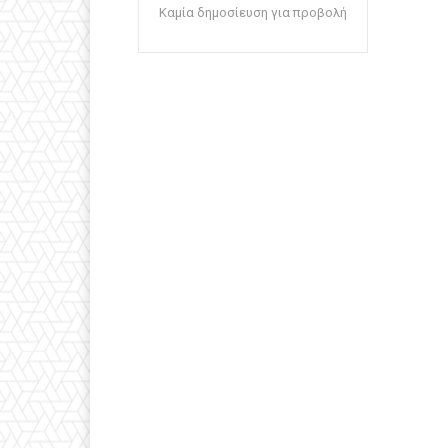
Καμία δημοσίευση για προβολή