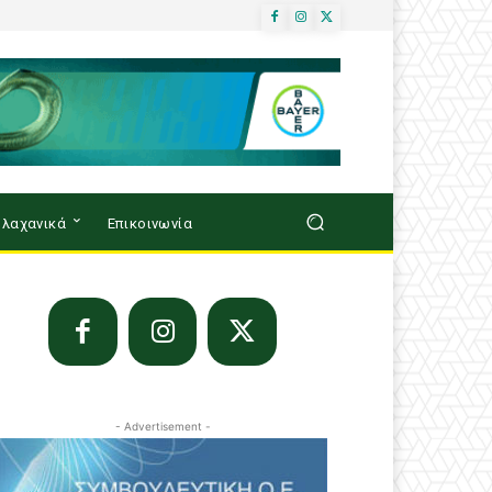
λαχανικά
Επικοινωνία
- Advertisement -