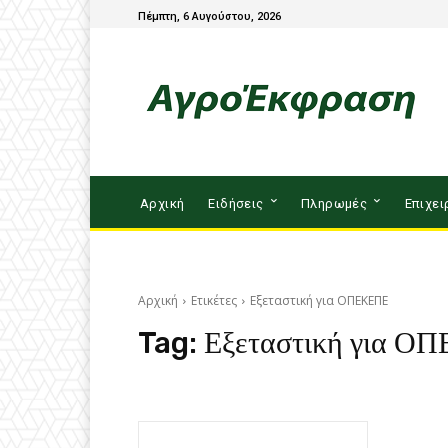
Πέμπτη, 6 Αυγούστου, 2026
Αρχική
Ειδήσεις
Πληρωμές
Επιχει
Αρχική
Ετικέτες
Εξεταστική για ΟΠΕΚΕΠΕ
Tag:
Εξεταστική για Ο