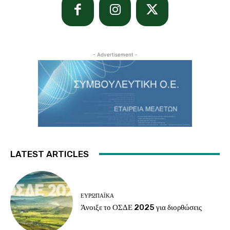
- Advertisement -
LATEST ARTICLES
ΕΥΡΩΠΑΪΚΆ
Άνοιξε το ΟΣΔΕ 2025 για διορθώσεις