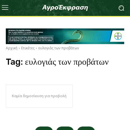
Αρχική
Ετικέτες
ευλογιάς των προβάτων
Tag:
ευλογιάς των προβάτων
Καμία δημοσίευση για προβολή