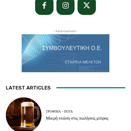
- Advertisement -
LATEST ARTICLES
ΤΡΌΦΙΜΑ - ΠΟΤΆ
Μικρή πτώση στις πωλήσεις μπίρας