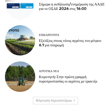
Σήμερα η εκδήλωση/ενημέρωση της ΑΑΔΕ
για το ΟΣΔΕ 2026 στις 16:00
ΕΠΙΚΑΙΡΌΤΗΤΑ
Εξελίξεις στους νέους αγρότες του μέτρου
6.1 για πληρωμή
ΑΓΡΟΤΙΚΆ ΝΈΑ
Κομοτηνή: Στην πρώτη γραμμή
πυροπροστασίας οι αγρότες με τρακτέρ
Φόρτωση περισσοτέρων