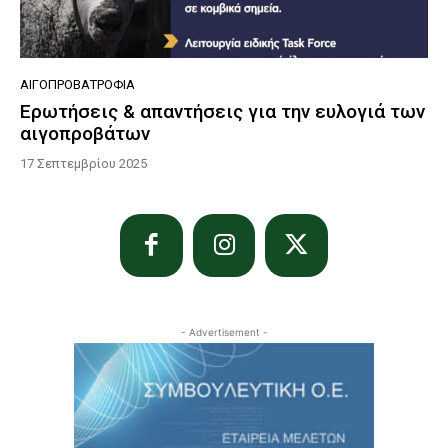
ΑΙΓΟΠΡΟΒΑΤΡΟΦΊΑ
Ερωτήσεις & απαντήσεις για την ευλογιά των
αιγοπροβάτων
17 Σεπτεμβρίου 2025
- Advertisement -