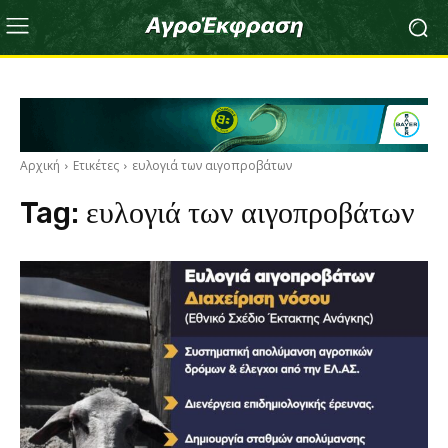
Αρχική
Ετικέτες
ευλογιά των αιγοπροβάτων
Tag:
ευλογιά των αιγοπροβάτων