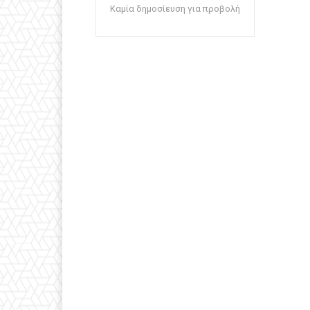
Καμία δημοσίευση για προβολή