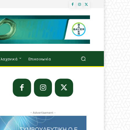
λαχανικά
Επικοινωνία
- Advertisement -