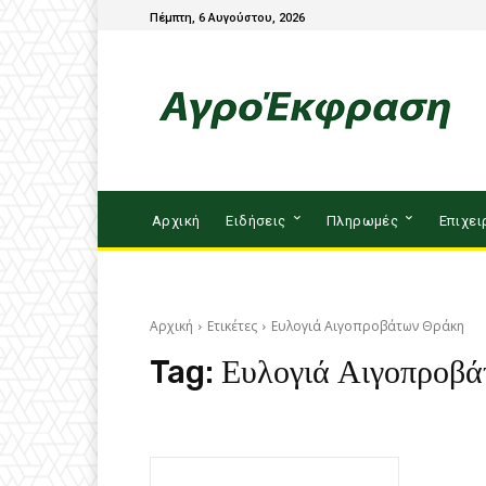
Πέμπτη, 6 Αυγούστου, 2026
Αρχική
Ειδήσεις
Πληρωμές
Επιχει
Αρχική
Ετικέτες
Ευλογιά Αιγοπροβάτων Θράκη
Tag:
Ευλογιά Αιγοπροβ