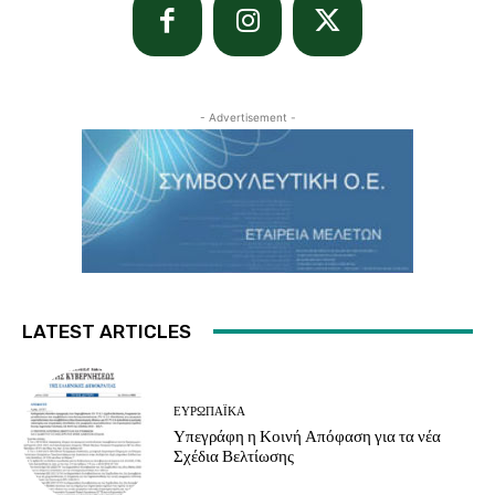
- Advertisement -
LATEST ARTICLES
ΕΥΡΩΠΑΪΚΆ
Υπεγράφη η Κοινή Απόφαση για τα νέα
Σχέδια Βελτίωσης