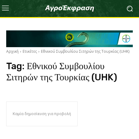
Αρχική
Ετικέτες
Εθνικού Συμβουλίου Σιτηρών της Τουρκίας (UHK)
Tag:
Εθνικού Συμβουλίου
Σιτηρών της Τουρκίας (UHK)
Καμία δημοσίευση για προβολή