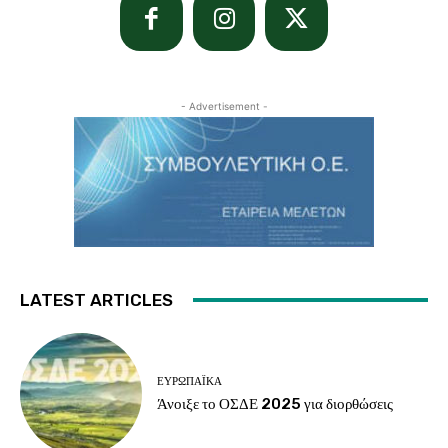
- Advertisement -
LATEST ARTICLES
ΕΥΡΩΠΑΪΚΆ
Άνοιξε το ΟΣΔΕ 2025 για διορθώσεις