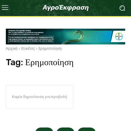
Αρχική
Ετικέτες
Ερημοποίηση
Tag:
Ερημοποίηση
Καμία δημοσίευση για προβολή