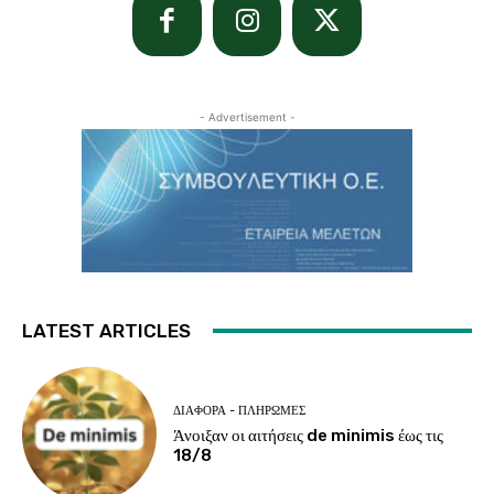
- Advertisement -
LATEST ARTICLES
ΔΙΆΦΟΡΑ - ΠΛΗΡΩΜΈΣ
Άνοιξαν οι αιτήσεις de minimis έως τις
18/8