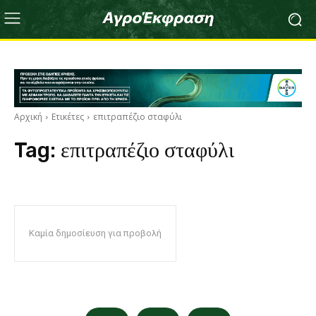
Αρχική
Ετικέτες
επιτραπέζιο σταφύλι
Tag:
επιτραπέζιο σταφύλι
Καμία δημοσίευση για προβολή