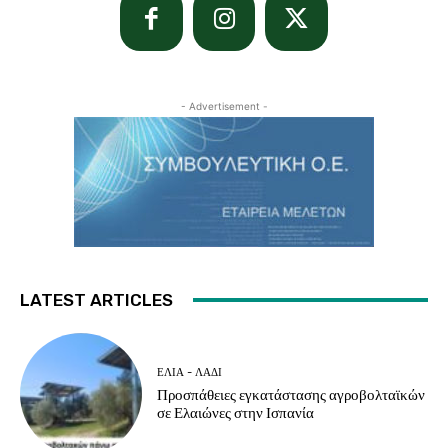
- Advertisement -
LATEST ARTICLES
ΕΛΙΆ - ΛΆΔΙ
Προσπάθειες εγκατάστασης αγροβολταϊκών
σε Ελαιώνες στην Ισπανία