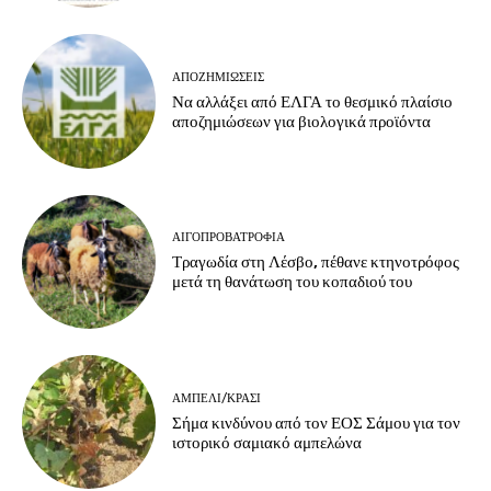
ΑΠΟΖΗΜΙΏΣΕΙΣ
Να αλλάξει από ΕΛΓΑ το θεσμικό πλαίσιο
αποζημιώσεων για βιολογικά προϊόντα
ΑΙΓΟΠΡΟΒΑΤΡΟΦΊΑ
Τραγωδία στη Λέσβο, πέθανε κτηνοτρόφος
μετά τη θανάτωση του κοπαδιού του
ΑΜΠΈΛΙ/ΚΡΑΣΊ
Σήμα κινδύνου από τον ΕΟΣ Σάμου για τον
ιστορικό σαμιακό αμπελώνα