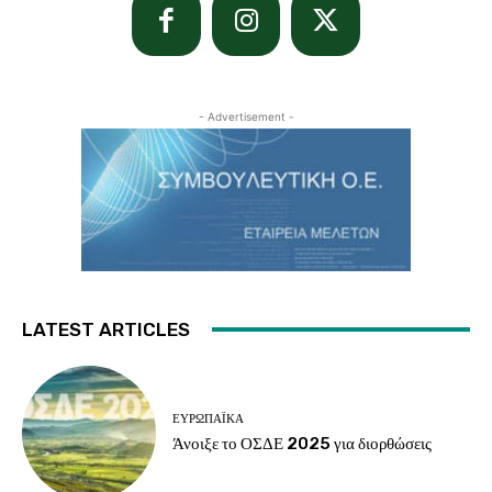
- Advertisement -
LATEST ARTICLES
ΕΥΡΩΠΑΪΚΆ
Άνοιξε το ΟΣΔΕ 2025 για διορθώσεις