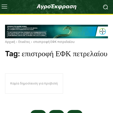
Αρχική
Ετικέτες
επιστροφή ΕΦΚ πετρελαίου
Tag:
επιστροφή ΕΦΚ πετρελαίου
Καμία δημοσίευση για προβολή