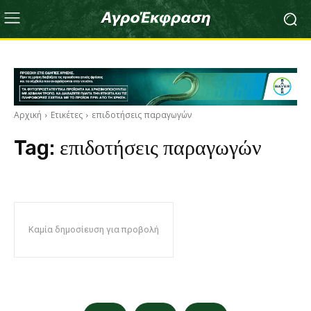
Αρχική
Ετικέτες
επιδοτήσεις παραγωγών
Tag:
επιδοτήσεις παραγωγών
Καμία δημοσίευση για προβολή