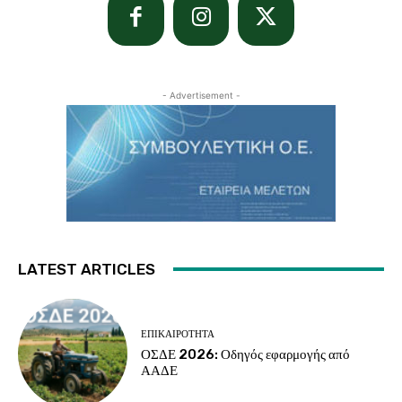
- Advertisement -
LATEST ARTICLES
ΕΠΙΚΑΙΡΌΤΗΤΑ
ΟΣΔΕ 2026: Οδηγός εφαρμογής από
ΑΑΔΕ